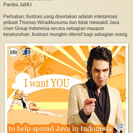
Panitia JaMU
Perhatian: Ilustrasi yang disertakan adalah interpretasi
pribadi Thomas Wiradikusuma dan tidak mewakili Java
User Group Indonesia secara sebagian maupun
keseluruhan. Ilustrasi mungkin ofensif bagi sebagian orang.