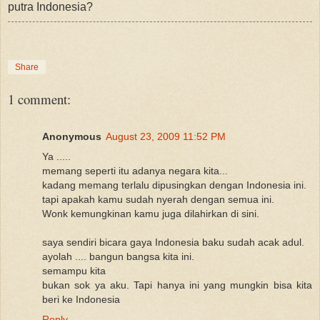
putra Indonesia?
Share
1 comment:
Anonymous
August 23, 2009 11:52 PM
Ya .....
memang seperti itu adanya negara kita...
kadang memang terlalu dipusingkan dengan Indonesia ini.
tapi apakah kamu sudah nyerah dengan semua ini.
Wonk kemungkinan kamu juga dilahirkan di sini.
saya sendiri bicara gaya Indonesia baku sudah acak adul.
ayolah .... bangun bangsa kita ini.
semampu kita
bukan sok ya aku. Tapi hanya ini yang mungkin bisa kita
beri ke Indonesia
Reply