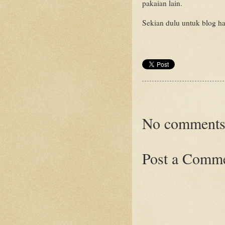
pakaian lain.
Sekian dulu untuk blog har
No comments
Post a Comm