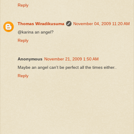
Reply
Thomas Wiradikusuma
November 04, 2009 11:20 AM
@karina an angel?
Reply
Anonymous
November 21, 2009 1:50 AM
Maybe an angel can't be perfect all the times either..
Reply